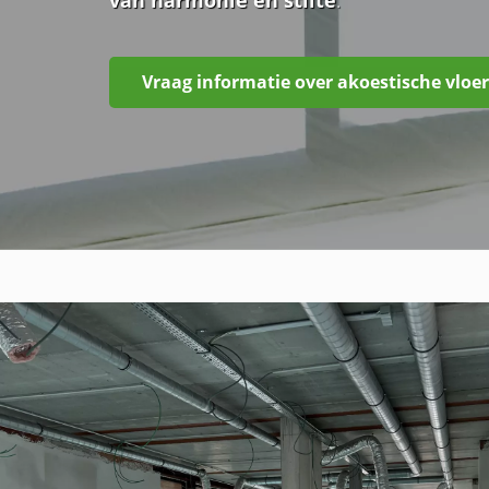
Vraag informatie over akoestische vloer